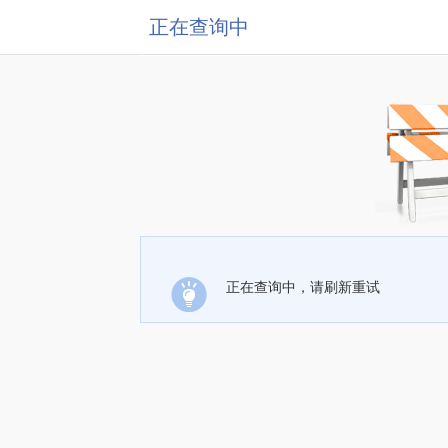
正在查询中
正在查询中，请刷新重试