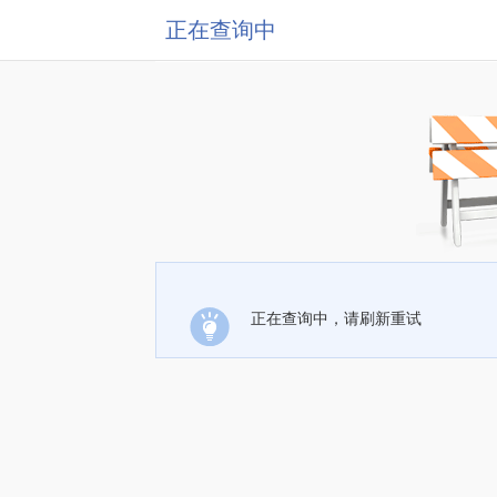
正在查询中
正在查询中，请刷新重试