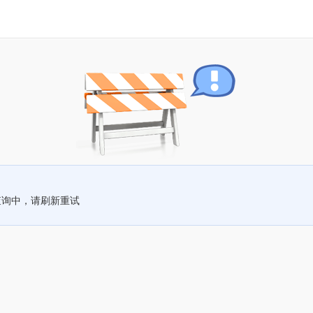
查询中，请刷新重试