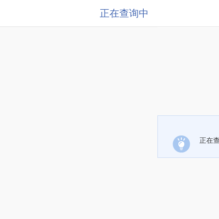
正在查询中
正在