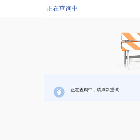
正在查询中
正在查询中，请刷新重试