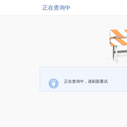
正在查询中
正在查询中，请刷新重试