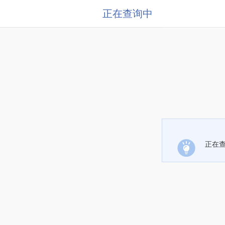
正在查询中
正在