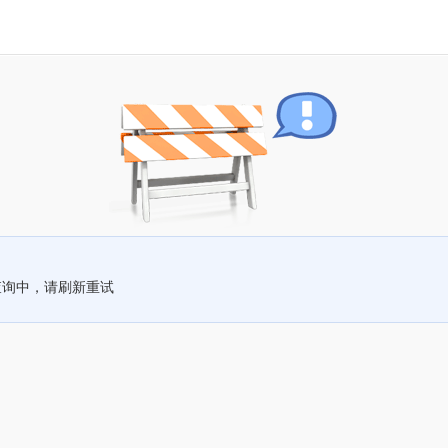
查询中，请刷新重试