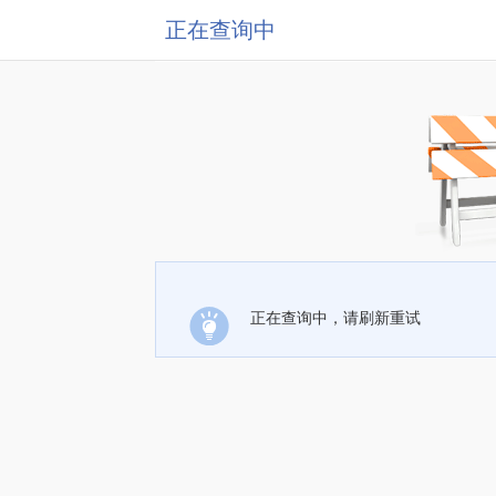
正在查询中
正在查询中，请刷新重试