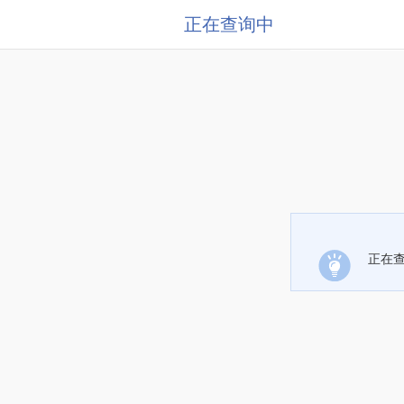
正在查询中
正在