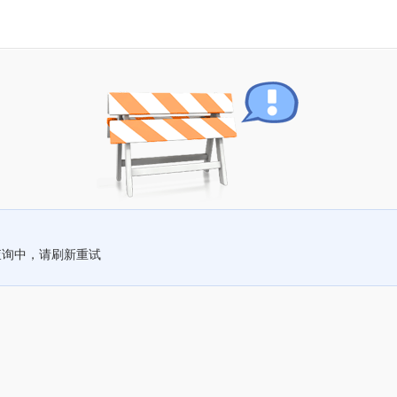
查询中，请刷新重试