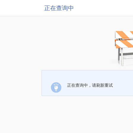
正在查询中
正在查询中，请刷新重试