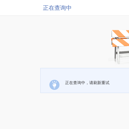
正在查询中
正在查询中，请刷新重试