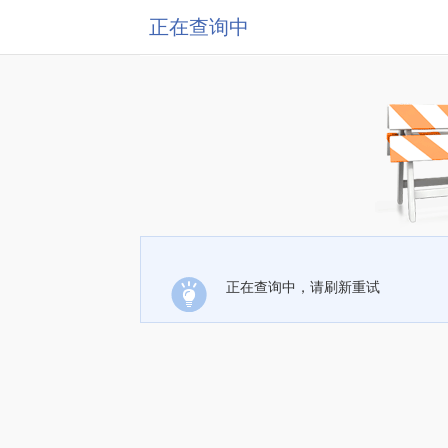
正在查询中
正在查询中，请刷新重试