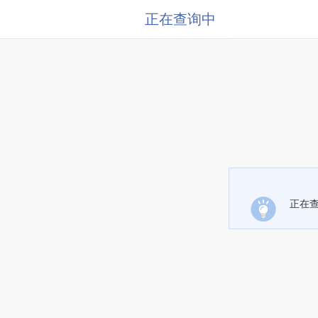
正在查询中
正在