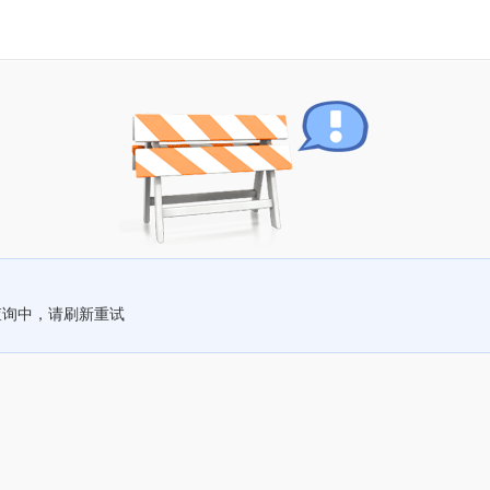
查询中，请刷新重试